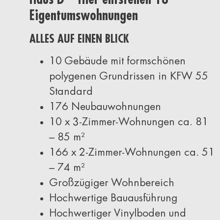
Eigentumswohnungen
ALLES AUF EINEN BLICK
10 Gebäude mit formschönen
polygenen Grundrissen in KFW 55
Standard
176 Neubauwohnungen
10 x 3-Zimmer-Wohnungen ca. 81
– 85 m²
166 x 2-Zimmer-Wohnungen ca. 51
– 74 m²
Großzügiger Wohnbereich
Hochwertige Bauausführung
Hochwertiger Vinylboden und