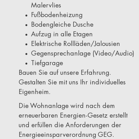
Malervlies
Fußbodenheizung
Bodengleiche Dusche
Aufzug in alle Etagen
Elektrische Rollläden/Jalousien
Gegensprechanlage (Video/Audio)
Tiefgarage
Bauen Sie auf unsere Erfahrung.
Gestalten Sie mit uns Ihr individuelles
Eigenheim.
Die Wohnanlage wird nach dem
erneuerbaren Energien-Gesetz erstellt
und erfüllen die Anforderungen der
Energieeinsparverordnung GEG.