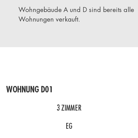
Wohngebäude A und D sind bereits alle
Wohnungen verkauft.
WOHNUNG D01
3
ZIMMER
EG