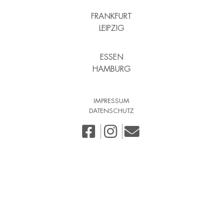
FRANKFURT
LEIPZIG
ESSEN
HAMBURG
IMPRESSUM
DATENSCHUTZ