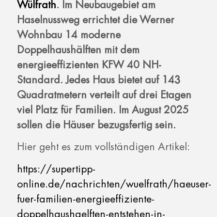
Wülfrath
. Im Neubaugebiet am
Haselnussweg errichtet die Werner
Wohnbau 14 moderne
Doppelhaushälften mit dem
energieeffizienten KFW 40 NH-
Standard. Jedes Haus bietet auf 143
Quadratmetern verteilt auf drei Etagen
viel Platz für Familien. Im August 2025
sollen die Häuser bezugsfertig sein.
Hier geht es zum vollständigen Artikel:
https://supertipp-
online.de/nachrichten/wuelfrath/haeuser-
fuer-familien-energieeffiziente-
doppelhaushaelften-entstehen-in-