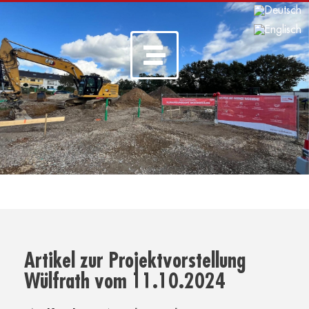
Artikel zur
Projektvorstellung
Wülfrath
vom
11.10.2024
Artikel zur Projektvorstellung
Wülfrath vom 11.10.2024