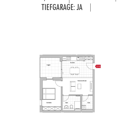
TIEFGARAGE: JA