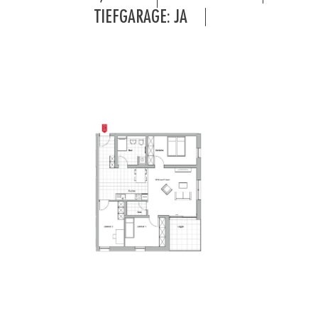
TIEFGARAGE: JA