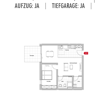
AUFZUG: JA
TIEFGARAGE: JA