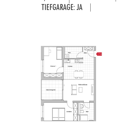
TIEFGARAGE: JA