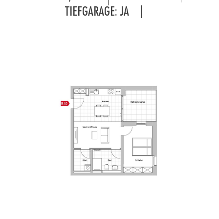
TIEFGARAGE: JA