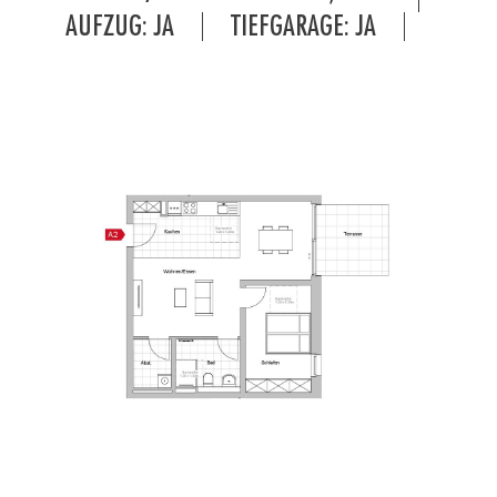
AUFZUG: JA
TIEFGARAGE: JA