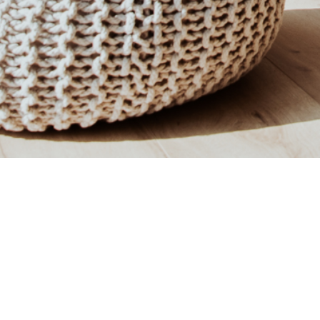
GESCH