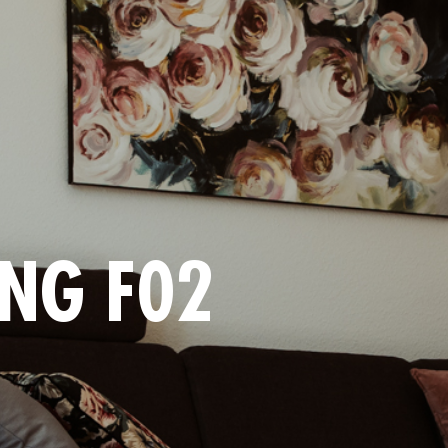
NG F02