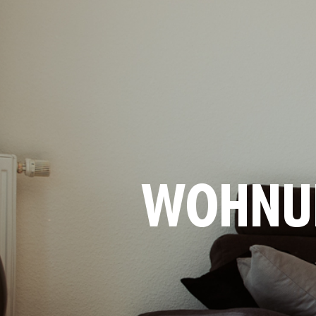
WOHNU