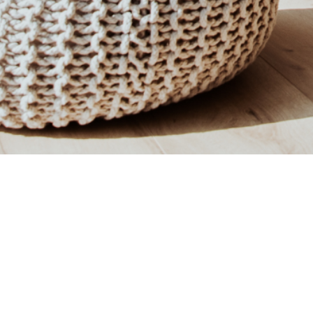
GESCHO