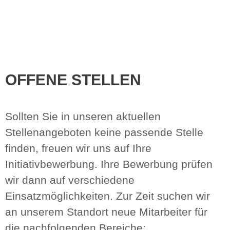
OFFENE STELLEN
Sollten Sie in unseren aktuellen
Stellenangeboten keine passende Stelle
finden, freuen wir uns auf Ihre
Initiativbewerbung. Ihre Bewerbung prüfen
wir dann auf verschiedene
Einsatzmöglichkeiten. Zur Zeit suchen wir
an unserem Standort neue Mitarbeiter für
die nachfolgenden Bereiche: