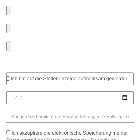
Ich akzeptiere die elektronische Speicherung meiner