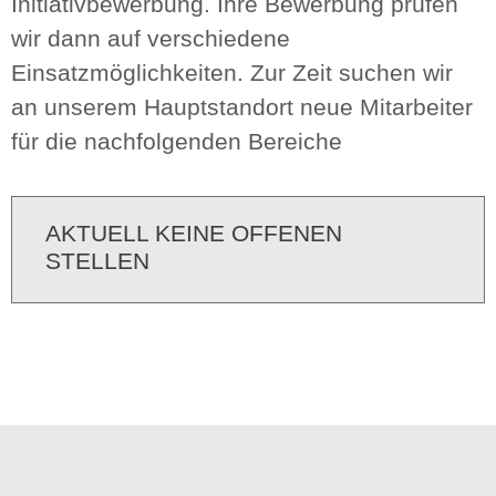
Initiativbewerbung. Ihre Bewerbung prüfen
wir dann auf verschiedene
Einsatzmöglichkeiten. Zur Zeit suchen wir
an unserem Hauptstandort neue Mitarbeiter
für die nachfolgenden Bereiche
AKTUELL KEINE OFFENEN
STELLEN