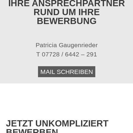
IHRE ANSPRECHPARTNER
RUND UM IHRE
BEWERBUNG
Patricia Gaugenrieder
T 07728 / 6442 – 291
MAIL SCHREIBEN
JETZT UNKOMPLIZIERT
BEWERBEN