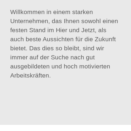
Willkommen in einem starken
Unternehmen, das Ihnen sowohl einen
festen Stand im Hier und Jetzt, als
auch beste Aussichten für die Zukunft
bietet. Das dies so bleibt, sind wir
immer auf der Suche nach gut
ausgebildeten und hoch motivierten
Arbeitskräften.