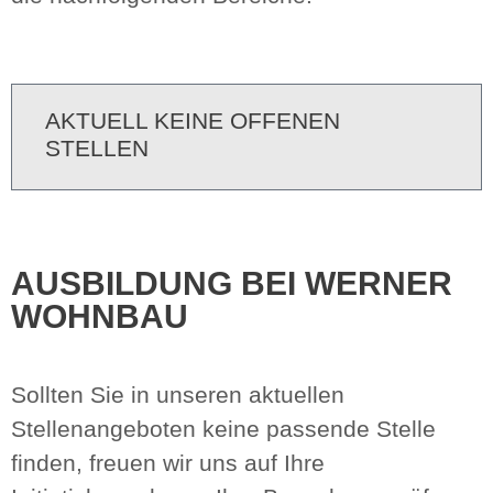
AKTUELL KEINE OFFENEN
STELLEN
AUSBILDUNG BEI WERNER
WOHNBAU
Sollten Sie in unseren aktuellen
Stellenangeboten keine passende Stelle
finden, freuen wir uns auf Ihre