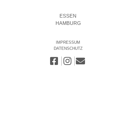
ESSEN
HAMBURG
IMPRESSUM
DATENSCHUTZ