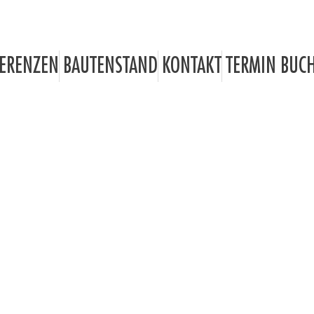
ERENZEN
BAUTENSTAND
KONTAKT
TERMIN BUC