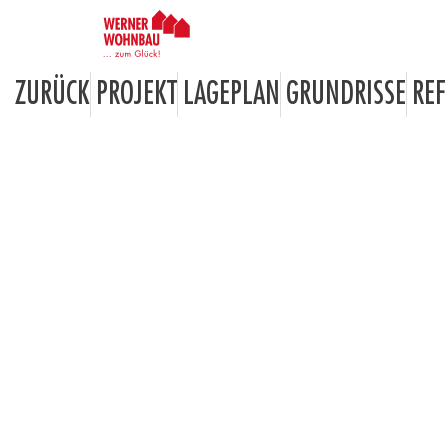
ZURÜCK
PROJEKT
LAGEPLAN
GRUNDRISSE
REF