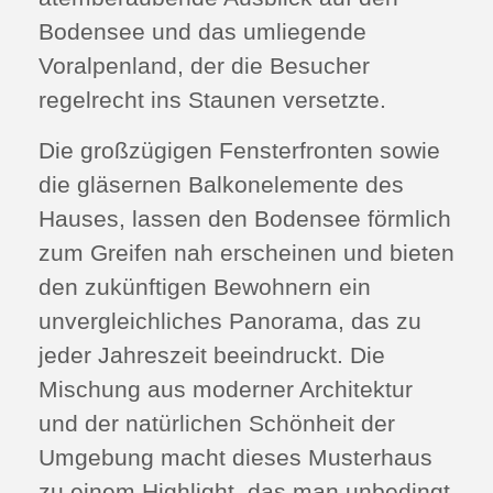
Bodensee und das umliegende
Voralpenland, der die Besucher
regelrecht ins Staunen versetzte.
Die großzügigen Fensterfronten sowie
die gläsernen Balkonelemente des
Hauses, lassen den Bodensee förmlich
zum Greifen nah erscheinen und bieten
den zukünftigen Bewohnern ein
unvergleichliches Panorama, das zu
jeder Jahreszeit beeindruckt. Die
Mischung aus moderner Architektur
und der natürlichen Schönheit der
Umgebung macht dieses Musterhaus
zu einem Highlight, das man unbedingt