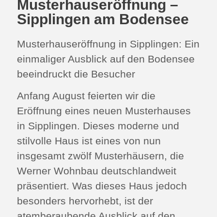
Musterhauseröffnung –
Sipplingen am Bodensee
Musterhauseröffnung in Sipplingen: Ein
einmaliger Ausblick auf den Bodensee
beeindruckt die Besucher
Anfang August feierten wir die
Eröffnung eines neuen Musterhauses
in Sipplingen. Dieses moderne und
stilvolle Haus ist eines von nun
insgesamt zwölf Musterhäusern, die
Werner Wohnbau deutschlandweit
präsentiert. Was dieses Haus jedoch
besonders hervorhebt, ist der
atemberaubende Ausblick auf den