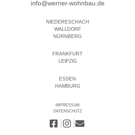
info@werner-wohnbau.de
NIEDERESCHACH
WALLDORF
NÜRNBERG
FRANKFURT
LEIPZIG
ESSEN
HAMBURG
IMPRESSUM
DATENSCHUTZ