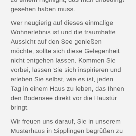
gesehen haben muss.
Wer neugierig auf dieses einmalige
Wohnerlebnis ist und die traumhafte
Aussicht auf den See genießen
möchte, sollte sich diese Gelegenheit
nicht entgehen lassen. Kommen Sie
vorbei, lassen Sie sich inspirieren und
erleben Sie selbst, wie es ist, jeden
Tag in einem Haus zu leben, das Ihnen
den Bodensee direkt vor die Haustür
bringt.
Wir freuen uns darauf, Sie in unserem
Musterhaus in Sipplingen begrüßen zu