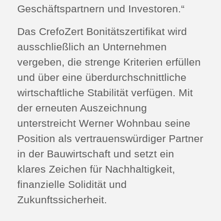
Geschäftspartnern und Investoren.“
Das CrefoZert Bonitätszertifikat wird
ausschließlich an Unternehmen
vergeben, die strenge Kriterien erfüllen
und über eine überdurchschnittliche
wirtschaftliche Stabilität verfügen. Mit
der erneuten Auszeichnung
unterstreicht Werner Wohnbau seine
Position als vertrauenswürdiger Partner
in der Bauwirtschaft und setzt ein
klares Zeichen für Nachhaltigkeit,
finanzielle Solidität und
Zukunftssicherheit.