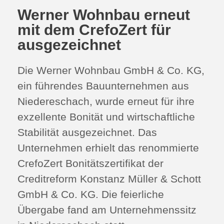
Werner Wohnbau erneut
mit dem CrefoZert für
ausgezeichnet
Die Werner Wohnbau GmbH & Co. KG,
ein führendes Bauunternehmen aus
Niedereschach, wurde erneut für ihre
exzellente Bonität und wirtschaftliche
Stabilität ausgezeichnet. Das
Unternehmen erhielt das renommierte
CrefoZert Bonitätszertifikat der
Creditreform Konstanz Müller & Schott
GmbH & Co. KG. Die feierliche
Übergabe fand am Unternehmenssitz