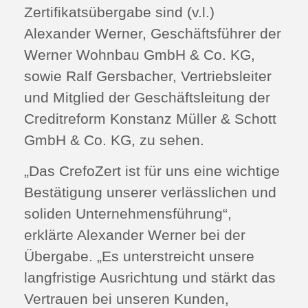
Zertifikatsübergabe sind (v.l.)
Alexander Werner, Geschäftsführer der
Werner Wohnbau GmbH & Co. KG,
sowie Ralf Gersbacher, Vertriebsleiter
und Mitglied der Geschäftsleitung der
Creditreform Konstanz Müller & Schott
GmbH & Co. KG, zu sehen.
„Das CrefoZert ist für uns eine wichtige
Bestätigung unserer verlässlichen und
soliden Unternehmensführung“,
erklärte Alexander Werner bei der
Übergabe. „Es unterstreicht unsere
langfristige Ausrichtung und stärkt das
Vertrauen bei unseren Kunden,