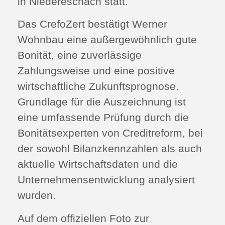
in Niedereschach statt.
Das CrefoZert bestätigt Werner
Wohnbau eine außergewöhnlich gute
Bonität, eine zuverlässige
Zahlungsweise und eine positive
wirtschaftliche Zukunftsprognose.
Grundlage für die Auszeichnung ist
eine umfassende Prüfung durch die
Bonitätsexperten von Creditreform, bei
der sowohl Bilanzkennzahlen als auch
aktuelle Wirtschaftsdaten und die
Unternehmensentwicklung analysiert
wurden.
Auf dem offiziellen Foto zur