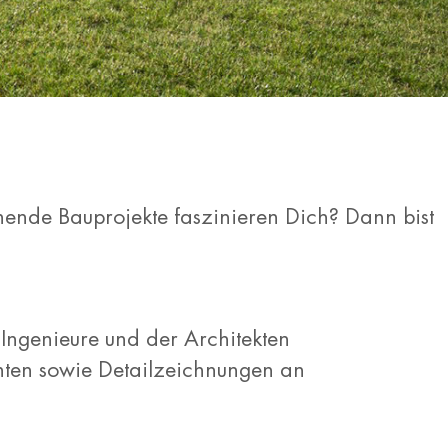
nende Bauprojekte faszinieren Dich? Dann bist
Ingenieure und der Architekten
hten sowie Detailzeichnungen an