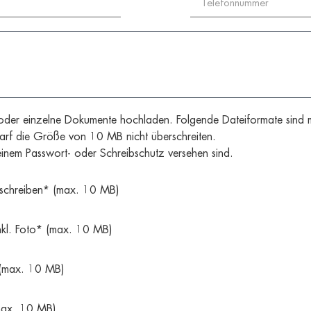
der einzelne Dokumente hochladen. Folgende Dateiformate sind 
rf die Größe von 10 MB nicht überschreiten.
inem Passwort- oder Schreibschutz versehen sind.
schreiben* (max. 10 MB)
inkl. Foto* (max. 10 MB)
 (max. 10 MB)
max. 10 MB)