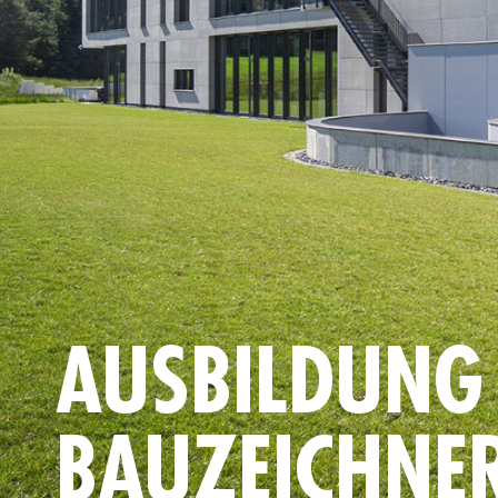
AUSBILDUNG
BAUZEICHNE