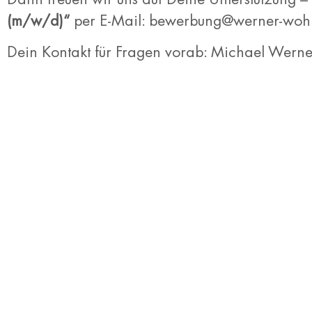
(m/w/d)“
per E-Mail: bewerbung@werner-wo
Dein Kontakt für Fragen vorab: Michael Wern