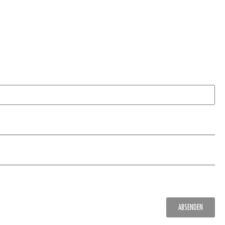
ABSENDEN