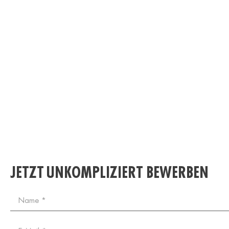
JETZT UNKOMPLIZIERT BEWERBEN