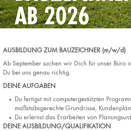
AB 2026
AUSBILDUNG ZUM BAUZEICHNER
(m/w/d)
Ab September suchen wir Dich für unser Büro 
Du bei uns genau richtig.
DEINE AUFGABEN
Du fertigst mit computergestützten Progr
maßstabsgerechte Grundrisse, Kundenplän
Du erlernst das Erarbeiten von Planungsu
DEINE AUSBILDUNG/QUALIFIKATION