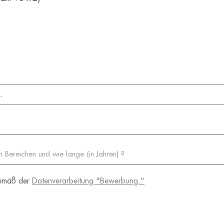
 gemäß der
Datenverarbeitung "Bewerbung."