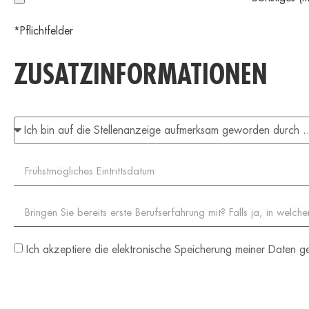
*Pflichtfelder
ZUSATZINFORMATIONEN
Ich akzeptiere die elektronische Speicherung meiner Daten