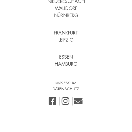
NIEDERESCHACH
WALLDORF
NÜRNBERG
FRANKFURT
LEIPZIG
ESSEN
HAMBURG
IMPRESSUM
DATENSCHUTZ