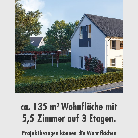
ca. 135 m² Wohnfläche mit
5,5 Zimmer auf 3 Etagen.
Projektbezogen können die Wohnflächen