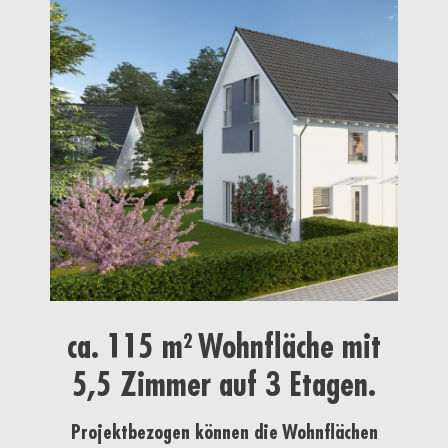
ca. 115 m² Wohnfläche mit
5,5 Zimmer auf 3 Etagen.
Projektbezogen können die Wohnflächen